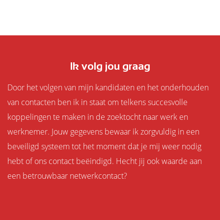
Ik volg jou graag
Door het volgen van mijn kandidaten en het onderhouden
van contacten ben ik in staat om telkens succesvolle
koppelingen te maken in de zoektocht naar werk en
werknemer. Jouw gegevens bewaar ik zorgvuldig in een
beveiligd systeem tot het moment dat je mij weer nodig
hebt of ons contact beëindigd. Hecht jij ook waarde aan
een betrouwbaar netwerkcontact?