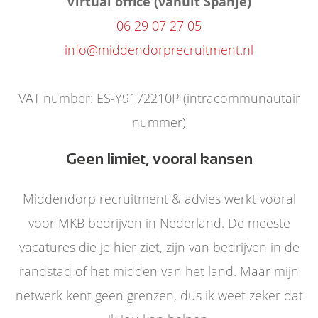
Virtual office (vanuit Spanje)
06 29 07 27 05
info@middendorprecruitment.nl
VAT number: ES-Y9172210P (intracommunautair
nummer)
Geen limiet, vooral kansen
Middendorp recruitment & advies werkt vooral
voor MKB bedrijven in Nederland. De meeste
vacatures die je hier ziet, zijn van bedrijven in de
randstad of het midden van het land. Maar mijn
netwerk kent geen grenzen, dus ik weet zeker dat