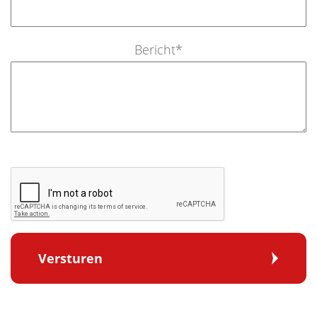
Bericht
*