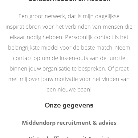
Een groot netwerk, dat is mijn dagelijkse
inspiratiebron voor het verbinden van mensen die
elkaar nodig hebben. Persoonlijk contact is het
belangrijkste middel voor de beste match. Neem
contact op om de ins-en-outs van de functie
binnen jouw organisatie te bespreken. Of praat
met mij over jouw motivatie voor het vinden van
een nieuwe baan!
Onze gegevens
Middendorp recruitment & advies