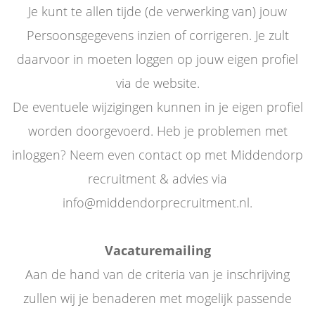
Je kunt te allen tijde (de verwerking van) jouw
Persoonsgegevens inzien of corrigeren. Je zult
daarvoor in moeten loggen op jouw eigen profiel
via de website.
De eventuele wijzigingen kunnen in je eigen profiel
worden doorgevoerd. Heb je problemen met
inloggen? Neem even contact op met Middendorp
recruitment & advies via
info@middendorprecruitment.nl.
Vacaturemailing
Aan de hand van de criteria van je inschrijving
zullen wij je benaderen met mogelijk passende