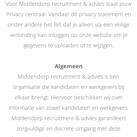
Voor Middendorp recruitment & advies staat jouw
Privacy centraal. Vandaar dit privacy statement en
onder andere het feit dat je alleen via een veilige
verbinding kan inloggen op onze website om je
gegevens te uploaden of te wijzigen.
Algemeen
Middendorp recruitment & advies is een
organisatie die kandidaten en werkgevers bij
elkaar brengt. Hiervoor beschikken wij over
informatie van zowel kandidaten en werkgevers.
Middendorp recruitment & advies garandeert
zorgvuldige en discrete omgang met deze