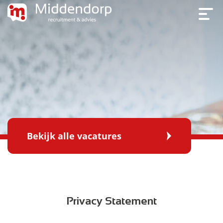
Bekijk alle vacatures
Privacy Statement