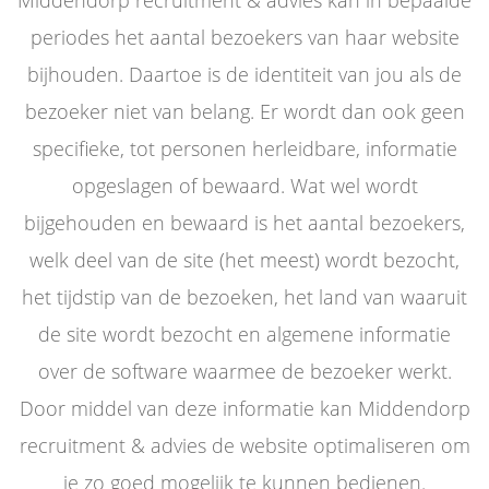
Middendorp recruitment & advies kan in bepaalde
periodes het aantal bezoekers van haar website
bijhouden. Daartoe is de identiteit van jou als de
bezoeker niet van belang. Er wordt dan ook geen
specifieke, tot personen herleidbare, informatie
opgeslagen of bewaard. Wat wel wordt
bijgehouden en bewaard is het aantal bezoekers,
welk deel van de site (het meest) wordt bezocht,
het tijdstip van de bezoeken, het land van waaruit
de site wordt bezocht en algemene informatie
over de software waarmee de bezoeker werkt.
Door middel van deze informatie kan Middendorp
recruitment & advies de website optimaliseren om
je zo goed mogelijk te kunnen bedienen.