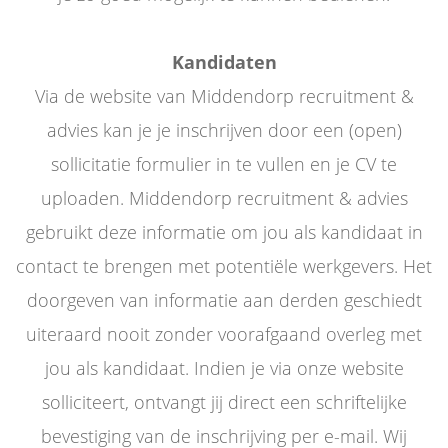
Kandidaten
Via de website van Middendorp recruitment &
advies kan je je inschrijven door een (open)
sollicitatie formulier in te vullen en je CV te
uploaden. Middendorp recruitment & advies
gebruikt deze informatie om jou als kandidaat in
contact te brengen met potentiële werkgevers. Het
doorgeven van informatie aan derden geschiedt
uiteraard nooit zonder voorafgaand overleg met
jou als kandidaat. Indien je via onze website
solliciteert, ontvangt jij direct een schriftelijke
bevestiging van de inschrijving per e-mail. Wij