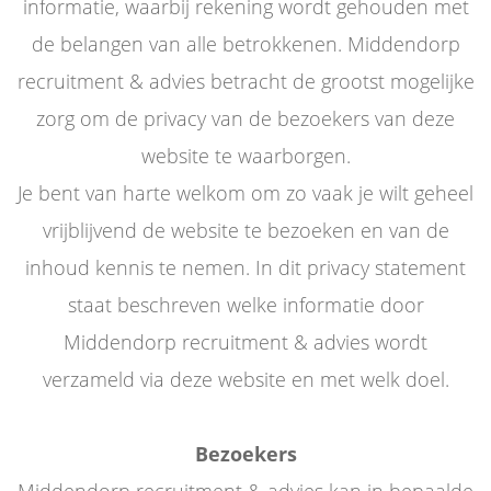
informatie, waarbij rekening wordt gehouden met
de belangen van alle betrokkenen. Middendorp
recruitment & advies betracht de grootst mogelijke
zorg om de privacy van de bezoekers van deze
website te waarborgen.
Je bent van harte welkom om zo vaak je wilt geheel
vrijblijvend de website te bezoeken en van de
inhoud kennis te nemen. In dit privacy statement
staat beschreven welke informatie door
Middendorp recruitment & advies wordt
verzameld via deze website en met welk doel.
Bezoekers